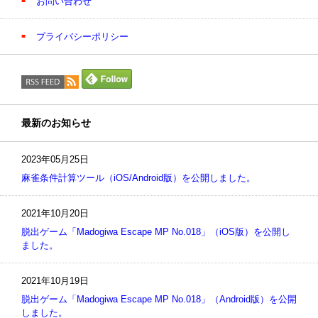
お問い合わせ
プライバシーポリシー
最新のお知らせ
2023年05月25日
麻雀条件計算ツール（iOS/Android版）を公開しました。
2021年10月20日
脱出ゲーム「Madogiwa Escape MP No.018」（iOS版）を公開し
ました。
2021年10月19日
脱出ゲーム「Madogiwa Escape MP No.018」（Android版）を公開
しました。