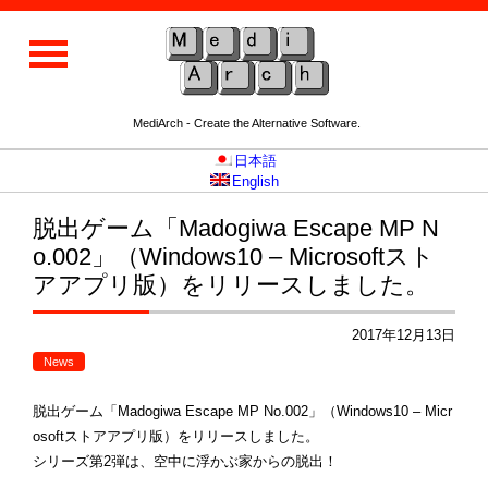
MediArch - Create the Alternative Software.
日本語
English
脱出ゲーム「Madogiwa Escape MP N
o.002」（Windows10 – Microsoftスト
アアプリ版）をリリースしました。
2017年12月13日
News
脱出ゲーム「Madogiwa Escape MP No.002」（Windows10 – Micr
osoftストアアプリ版）をリリースしました。
シリーズ第2弾は、空中に浮かぶ家からの脱出！