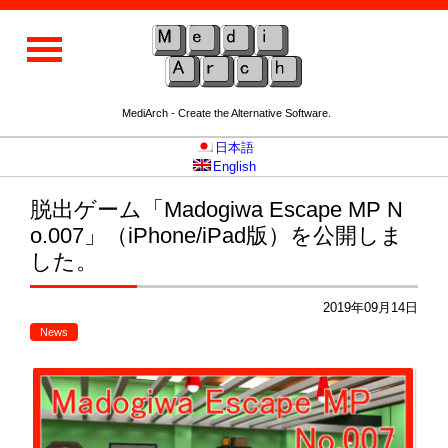
MediArch - Create the Alternative Software.
日本語
English
脱出ゲーム「Madogiwa Escape MP N
o.007」（iPhone/iPad版）を公開しま
した。
2019年09月14日
News